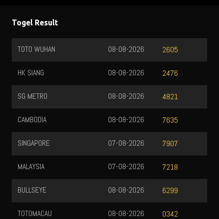
Togel Result
TOTO WUHAN
08-08-2026
2605
HK SIANG
08-08-2026
2476
SG METRO
08-08-2026
4821
CAMBODIA
08-08-2026
7635
SINGAPORE
07-08-2026
7907
MALAYSIA
07-08-2026
7218
BULLSEYE
08-08-2026
6299
TOTOMACAU
08-08-2026
0342