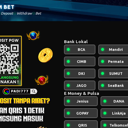
M BET
Deposit
Withdraw
Bet
Bank Lokal
tlans Gold
Blackbeards Bounty
Dragons Re
BNI
BRI
Sinarmas
BluB
PANIN
OCBC
SAQU
BSI
NEO
NOBU
Mestika
E Money & Pulsa
Jenius
DANA
e em Cowboy
Shoguns Land
Skys the Li
GOPAY
LinkAja
QRIS
Telkomse