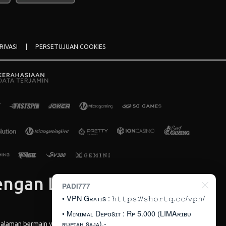
RIVASI
|
PERSETUJUAN COOKIES
tch
Egyptian Dreams
ens II
The Big Deal
dengan Layanan
PADI777
• VPN Gʀᴀᴛɪs : 𝚑𝚝𝚝𝚙𝚜://𝚜𝚑𝚘𝚛𝚝𝚚.𝚌𝚌/𝚟𝚙𝚗/
• Mɪɴɪᴍᴀʟ Dᴇᴘᴏsɪᴛ : Rᴘ 5.000 (LIMAʀɪʙᴜ
ʀᴜᴘɪᴀʜ sᴀᴊᴀ),-
galaman bermain yang lebih nyaman. Beragam