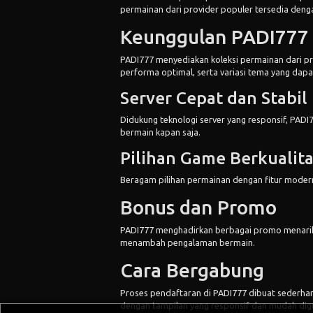
permainan dari provider populer tersedia den
Keunggulan PADI777
PADI777 menyediakan koleksi permainan dari pr
Presto!
Knoc
performa optimal, serta variasi tema yang dapa
Server Cepat dan Stabil
Didukung teknologi server yang responsif, PA
bermain kapan saja.
Pilihan Game Berkualita
Beragam pilihan permainan dengan fitur moder
Bonus dan Promo
Glam Rock
B
PADI777 menghadirkan berbagai promo menarik 
menambah pengalaman bermain.
Cara Bergabung
Proses pendaftaran di PADI777 dibuat sederha
dengan tampilan yang responsif dan mudah dig