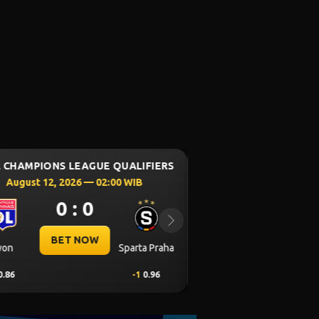
eens
Oceans Call
A CHAMPIONS LEAGUE QUALIFIERS
August 11, 2026 — 22:59 WIB
0 : 0
Next
BET NOW
Union Saint-
 Glimt
Gilloise
lage
Dragons Throne
5
0.82
-0.75
1.00