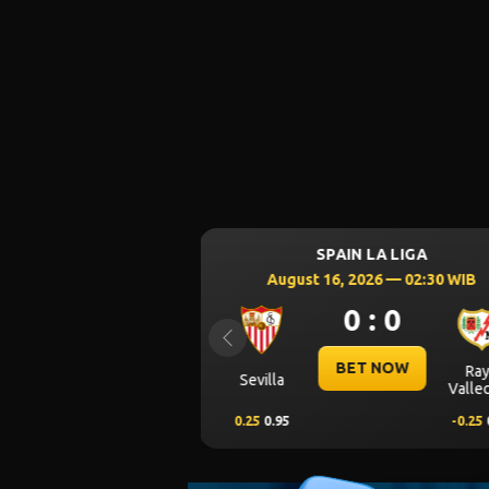
Safari Rumble
In
UEFA CHAMPIONS LEAGUE QUALIF
August 12, 2026 — 01:30 WIB
0 : 0
Previous
BET NOW
SK Sturm
Fener
Graz
Koi Koi Treasure
To
-0.5
0.95
0.5
0