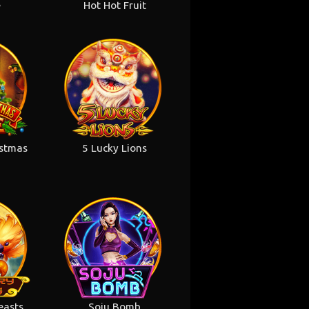
e
Hot Hot Fruit
istmas
5 Lucky Lions
easts
Soju Bomb