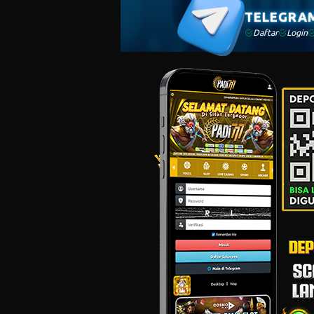
TELEGRA
Daftar
Login
Kanes Inferno
Az
BCA
Mandiri
CIMB
Permata
DKI
SUMUT
JAGO
SeaBank
Pirates Plunder
Rid