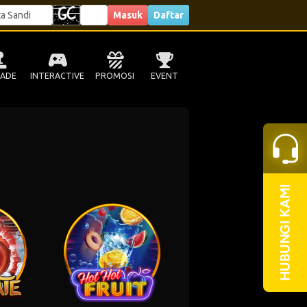
ih Lancar
Jika Kesulitan Akses ke Link Kami Bisa Cari Kami Di YAHO
Masuk
Daftar
ADE
INTERACTIVE
PROMOSI
EVENT