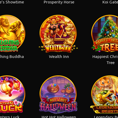
e's Showtime
Prosperity Horse
Koi Gat
hing Buddha
Wealth Inn
Happiest Chr
Tree
ntern Luck
Hot Hot Halloween
Legendary B