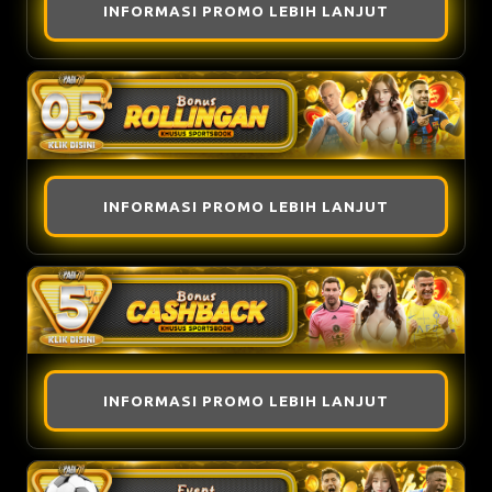
INFORMASI PROMO LEBIH LANJUT
INFORMASI PROMO LEBIH LANJUT
INFORMASI PROMO LEBIH LANJUT