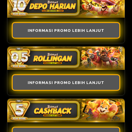
INFORMASI PROMO LEBIH LANJUT
INFORMASI PROMO LEBIH LANJUT