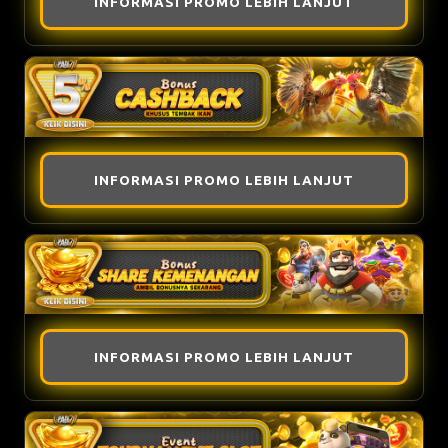
INFORMASI PROMO LEBIH LANJUT
INFORMASI PROMO LEBIH LANJUT
INFORMASI PROMO LEBIH LANJUT