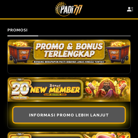
PROMOSI
INFORMASI PROMO LEBIH LANJUT