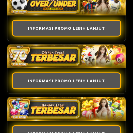
INFORMASI PROMO LEBIH LANJUT
INFORMASI PROMO LEBIH LANJUT