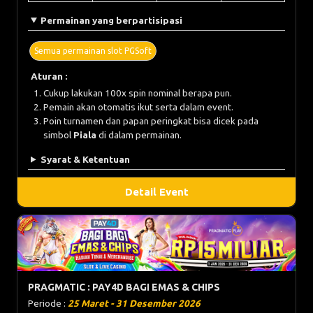
Permainan yang berpartisipasi
Semua permainan slot PGSoft
Aturan :
Cukup lakukan 100x spin nominal berapa pun.
Pemain akan otomatis ikut serta dalam event.
Poin turnamen dan papan peringkat bisa dicek pada
simbol
Piala
di dalam permainan.
Syarat & Ketentuan
Detail Event
PRAGMATIC : PAY4D BAGI EMAS & CHIPS
Periode :
25 Maret - 31 Desember 2026