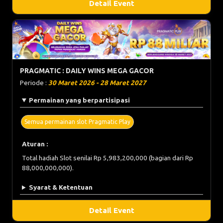
Detail Event
PRAGMATIC : DAILY WINS MEGA GACOR
Periode :
30 Maret 2026 - 28 Maret 2027
Permainan yang berpartisipasi
Semua permainan slot Pragmatic Play
Aturan :
Total hadiah Slot senilai Rp 5,983,200,000 (bagian dari Rp
88,000,000,000).
Syarat & Ketentuan
Detail Event