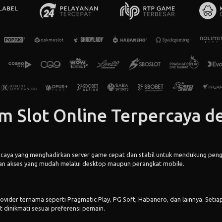
rm Slot Online Terpercaya 
rcaya yang menghadirkan server game cepat dan stabil untuk mendukung pen
gan akses yang mudah melalui desktop maupun perangkat mobile.
ovider ternama seperti Pragmatic Play, PG Soft, Habanero, dan lainnya. Set
t dinikmati sesuai preferensi pemain.