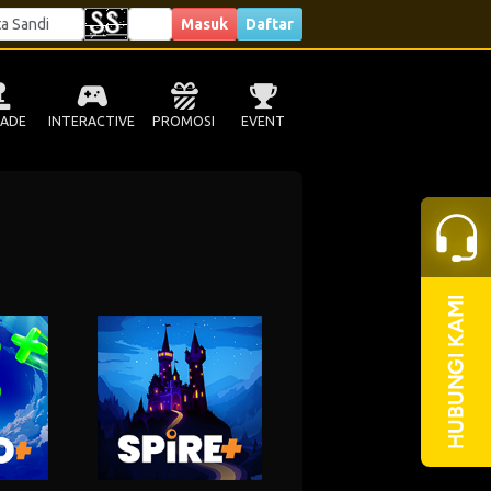
bih Lancar
Jika Kesulitan Akses ke Link Kami Bisa Cari Kami Di YAHO
Masuk
Daftar
ADE
INTERACTIVE
PROMOSI
EVENT