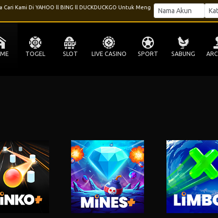
ari Kami Di YAHOO ll BING ll DUCKDUCKGO Untuk Mengakses WEBSITE PADI777 Agar Le
ME
TOGEL
SLOT
LIVE CASINO
SPORT
SABUNG
ARC