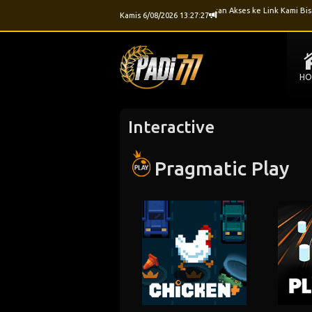
Jika Kesulitan Akses ke Link Kami Bisa C
Kamis 6/08/2026 13:27:28
HO
Interactive
Pragmatic Play