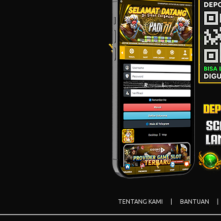
TENTANG KAMI
|
BANTUAN
|