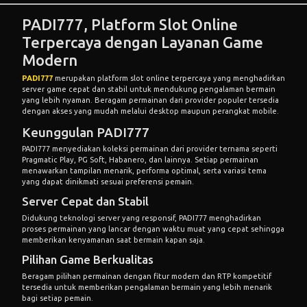
PADI777, Platform Slot Online
Terpercaya dengan Layanan Game
Modern
PADI777
merupakan platform slot online terpercaya yang menghadirkan
server game cepat dan stabil untuk mendukung pengalaman bermain
yang lebih nyaman. Beragam permainan dari provider populer tersedia
dengan akses yang mudah melalui desktop maupun perangkat mobile.
Keunggulan PADI777
PADI777 menyediakan koleksi permainan dari provider ternama seperti
Pragmatic Play, PG Soft, Habanero, dan lainnya. Setiap permainan
menawarkan tampilan menarik, performa optimal, serta variasi tema
yang dapat dinikmati sesuai preferensi pemain.
Server Cepat dan Stabil
Didukung teknologi server yang responsif, PADI777 menghadirkan
proses permainan yang lancar dengan waktu muat yang cepat sehingga
memberikan kenyamanan saat bermain kapan saja.
Pilihan Game Berkualitas
Beragam pilihan permainan dengan fitur modern dan RTP kompetitif
tersedia untuk memberikan pengalaman bermain yang lebih menarik
bagi setiap pemain.