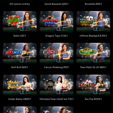
All Games Lobby
Quick Baccarat Q001
Roulette R001
Sicbo S201
Dragon Tiger D201
Infinite Blackjack BJ001
Bull Bull B001
Classic Pokdeng P001
Teen Patti 20-20 W001
Andar Bahar AB001
Ultimate Texas Hold'em T501
Xoc Dia XD001