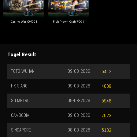
Casino War CW001
Fish Prawn Crab F001
Togel Result
TOTO WUHAN
09-08-2026
5412
HK SIANG
09-08-2026
4008
SG METRO
09-08-2026
5948
CAMBODIA
09-08-2026
7023
SINGAPORE
08-08-2026
5102