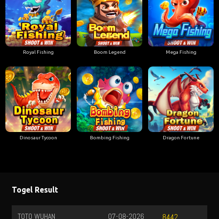
Royal Fishing
Boom Legend
Mega Fishing
Dinosaur Tycoon
Bombing Fishing
Dragon Fortune
Togel Result
TOTO WUHAN
07-08-2026
8442