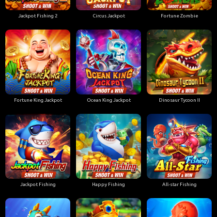
Jackpot Fishing 2
Circus Jackpot
Fortune Zombie
Fortune King Jackpot
Ocean King Jackpot
Dinosaur Tycoon II
Jackpot Fishing
Happy Fishing
All-star Fishing