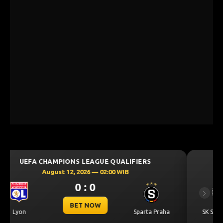
UEFA CHAMPIONS LEAGUE QUALIFIERS
August 12, 2026 — 01:30 WIB
0 : 0
Previous
Next
BET NOW
SK Sturm Graz
Fenerbahce