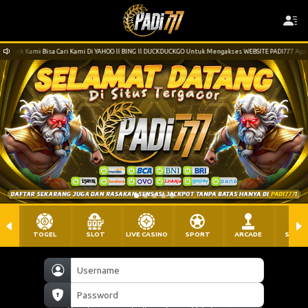
nk Kami Bisa Cari Kami Di YAHOO ll BING ll DUCKDUCKGO Untuk Mengakses WEBSITE PADI777 Agar Lebih
TOGEL
SLOT
LIVE CASINO
SPORT
ARCADE
SABU