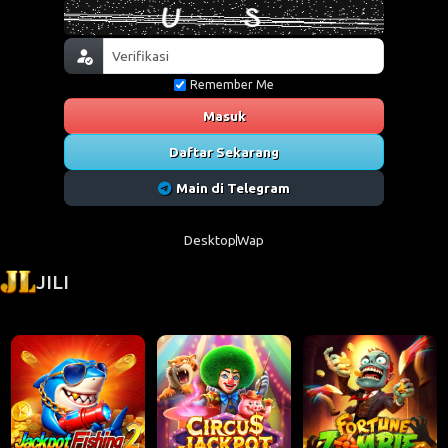
Remember Me
Masuk
Daftar Sekarang
Main di Telegram
Desktop
Wap
JILI