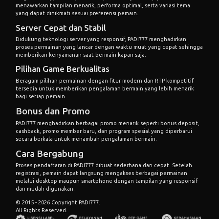
menawarkan tampilan menarik, performa optimal, serta variasi tema
yang dapat dinikmati sesuai preferensi pemain.
Server Cepat dan Stabil
Didukung teknologi server yang responsif, PADI777 menghadirkan
proses permainan yang lancar dengan waktu muat yang cepat sehingga
memberikan kenyamanan saat bermain kapan saja.
Pilihan Game Berkualitas
Beragam pilihan permainan dengan fitur modern dan RTP kompetitif
tersedia untuk memberikan pengalaman bermain yang lebih menarik
bagi setiap pemain.
Bonus dan Promo
PADI777 menghadirkan berbagai promo menarik seperti bonus deposit,
cashback, promo member baru, dan program spesial yang diperbarui
secara berkala untuk menambah pengalaman bermain.
Cara Bergabung
Proses pendaftaran di PADI777 dibuat sederhana dan cepat. Setelah
registrasi, pemain dapat langsung mengakses berbagai permainan
melalui desktop maupun smartphone dengan tampilan yang responsif
dan mudah digunakan.
© 2015 - 2026 Copyright PADI777.
All Rights Reserved.