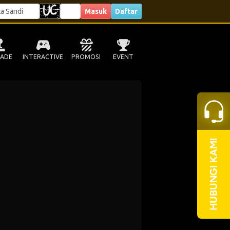
ebih Lancar
Jika Kesulitan Akses ke Link Kami Bisa Cari Kami Di YAH
Masuk
Daftar
ADE
INTERACTIVE
PROMOSI
EVENT