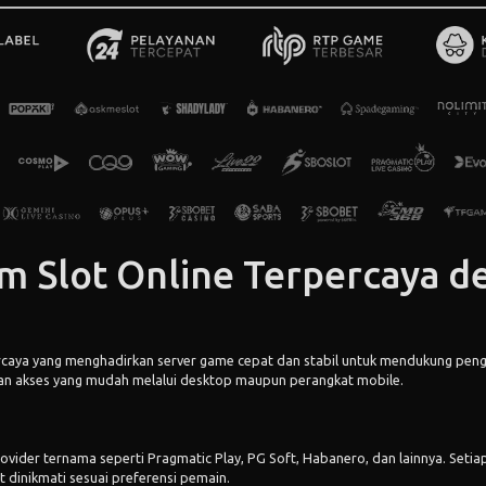
PERATURAN
|
INFORMASI BANK
|
HUBUNGI KAMI
|
KEBIJAKAN P
rm Slot Online Terpercaya 
rcaya yang menghadirkan server game cepat dan stabil untuk mendukung pen
gan akses yang mudah melalui desktop maupun perangkat mobile.
ovider ternama seperti Pragmatic Play, PG Soft, Habanero, dan lainnya. Set