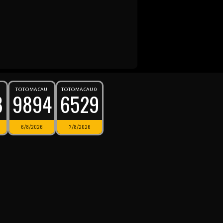
TOTOMACAU
TOTOMACAU 0
8
9894
6529
6/8/2026
7/8/2026