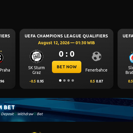
UALIFIERS
E-FOOTBALL F24 ELITE CLUB FRIENDLY
 WIB
August 7, 2026 — 12:15 WIB
0 : 0
BET NOW
Union Saint-
e-Barcelona
e-AS Monaco
Gilloise
-0.75
1.00
1
0.58
-1
-0.82
M BET
Deposit
Withdraw
Bet