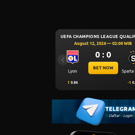
MPIONS LEAGUE QUALIFIERS
UEFA CHAMPIONS LEAGUE Q
st 12, 2026 — 01:15 WIB
August 11, 2026 — 22:59
0 : 0
0 : 0
Previous
BET NOW
BET NOW
Mjallby
Bodo Glimt
-0.5
0.99
0.75
0.82
TELEGRA
Daftar
Login